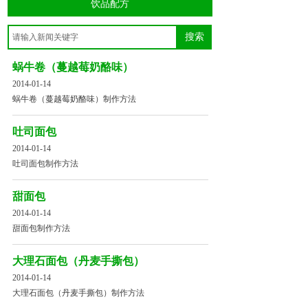
饮品配方
搜索
蜗牛卷（蔓越莓奶酪味）
2014-01-14
蜗牛卷（蔓越莓奶酪味）制作方法
吐司面包
2014-01-14
吐司面包制作方法
甜面包
2014-01-14
甜面包制作方法
大理石面包（丹麦手撕包）
2014-01-14
大理石面包（丹麦手撕包）制作方法